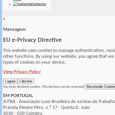
Contactos
×
Mensagem
EU e-Privacy Directive
This website uses cookies to manage authentication, navi
other functions. By using our website, you agree that we
types of cookies on your device.
View Privacy Policy
I agree
I decline
Reconsider Cookie
You have declined cookies. This decision can be reversed.
EM PORTUGAL
JUTRA - Associação Luso-Brasileira de Juristas do Trabalh
Praceta Mestre Pêro, n.º 17 - Quinta D. João
3030 - 020 Coimbra