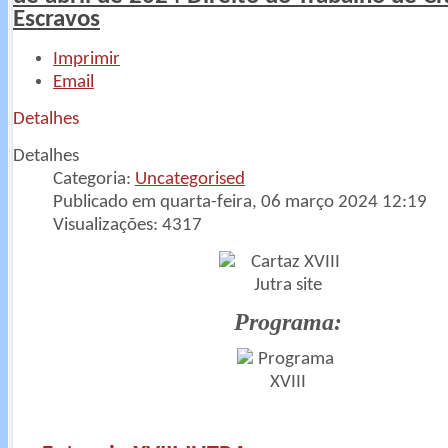
Escravos
Imprimir
Email
Detalhes
Detalhes
Categoria:
Uncategorised
Publicado em quarta-feira, 06 março 2024 12:19
Visualizações: 4317
Programa: