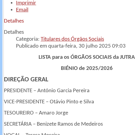
Imprimir
Email
Detalhes
Detalhes
Categoria:
Titulares dos Órgãos Sociais
Publicado em quarta-feira, 30 julho 2025 09:03
LISTA para os ÓRGÃOS SOCIAIS da JUTRA
BIÉNIO de 2025/2026
DIREÇÃO GERAL
PRESIDENTE – António Garcia Pereira
VICE-PRESIDENTE – Otávio Pinto e Silva
TESOUREIRO – Amaro Jorge
SECRETÁRIA – Benizete Ramos de Medeiros