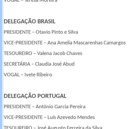
VOGAL – Teresa Moreira
DELEGAÇÃO BRASIL
PRESIDENTE – Otavio Pinto e Silva
VICE-PRESIDENTE – Ana Amelia Mascarenhas Camargos
TESOUREIRO – Valena Jacob Chaves
SECRETÁRIA – Claudia José Abud
VOGAL – Ivete Ribeiro
DELEGAÇÃO PORTUGAL
PRESIDENTE – António Garcia Pereira
VICE-PRESIDENTE – Luís Azevedo Mendes
TESOUREIRO – José Augusto Ferreira da Silva