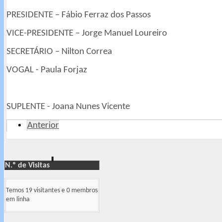
PRESIDENTE – Fábio Ferraz dos Passos
VICE-PRESIDENTE – Jorge Manuel Loureiro
SECRETÁRIO – Nilton Correa
VOGAL - Paula Forjaz
SUPLENTE - Joana Nunes Vicente
Anterior
N.º de Visitas
Temos 19 visitantes e 0 membros
em linha