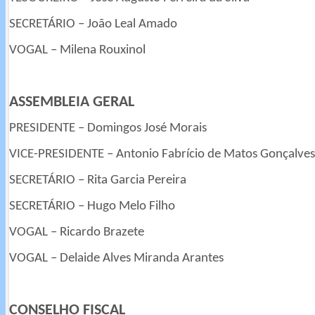
SECRETÁRIO – João Leal Amado
VOGAL – Milena Rouxinol
ASSEMBLEIA GERAL
PRESIDENTE – Domingos José Morais
VICE-PRESIDENTE – Antonio Fabrício de Matos Gonçalves
SECRETÁRIO – Rita Garcia Pereira
SECRETÁRIO – Hugo Melo Filho
VOGAL – Ricardo Brazete
VOGAL – Delaide Alves Miranda Arantes
CONSELHO FISCAL