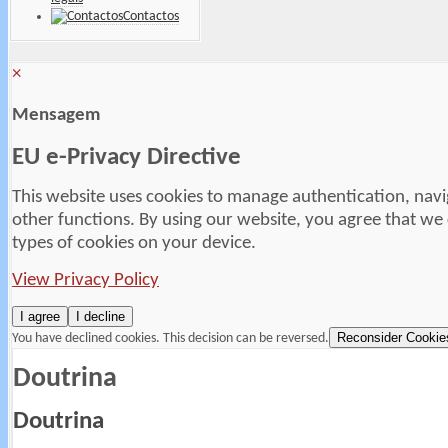
Contactos
×
Mensagem
EU e-Privacy Directive
This website uses cookies to manage authentication, navi
other functions. By using our website, you agree that we
types of cookies on your device.
View Privacy Policy
I agree
I decline
Reconsider Cookie
You have declined cookies. This decision can be reversed.
Doutrina
Doutrina