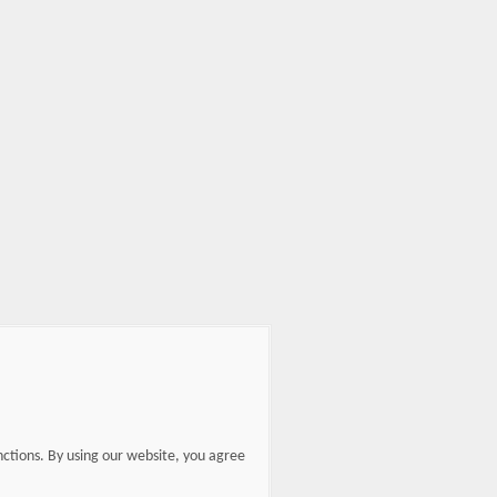
nctions. By using our website, you agree